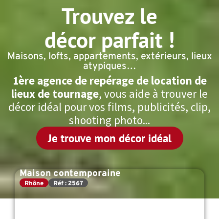
Trouvez le
décor parfait !
Maisons, lofts, appartements, extérieurs, lieux
atypiques…
1ère agence de repérage de location de
lieux de tournage
, vous aide à trouver le
décor idéal pour vos films, publicités, clip,
shooting photo...
Je trouve mon décor idéal
Maison contemporaine
Rhône
Réf : 2567