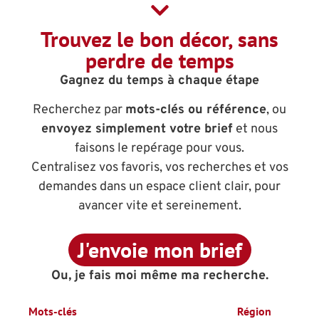
Trouvez le bon décor, sans
perdre de temps
Gagnez du temps à chaque étape
Recherchez par
mots-clés ou référence
, ou
envoyez simplement votre brief
et nous
faisons le repérage pour vous.
Centralisez vos favoris, vos recherches et vos
demandes dans un espace client clair, pour
avancer vite et sereinement.
J'envoie mon brief
Ou, je fais moi même ma recherche.
Mots-clés
Région