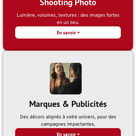
Shooting Photo
Lumière, volumes, textures : des images fortes
en un lieu.
En savoir +
Marques & Publicités
Des décors alignés à votre univers, pour des
campagnes impactantes.
En savoir +