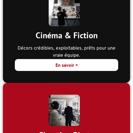
Cinéma & Fiction
Décors crédibles, exploitables, prêts pour une
vraie équipe.
En savoir +