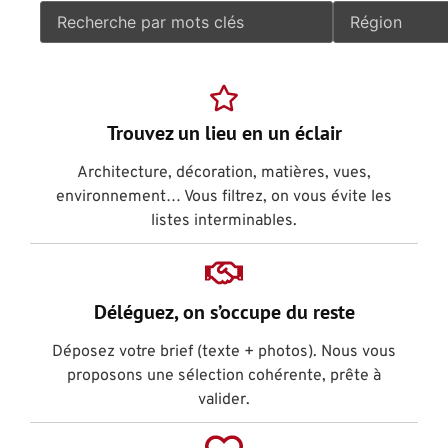
Trouvez un lieu en un éclair
Architecture, décoration, matières, vues,
environnement… Vous filtrez, on vous évite les
listes interminables.
Déléguez, on s’occupe du reste
Déposez votre brief (texte + photos). Nous vous
proposons une sélection cohérente, prête à
valider.