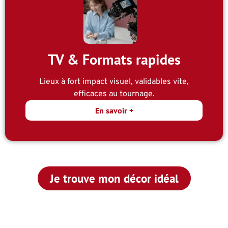
TV & Formats rapides
Lieux à fort impact visuel, validables vite,
efficaces au tournage.
En savoir +
Je trouve mon décor idéal