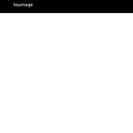
tournage