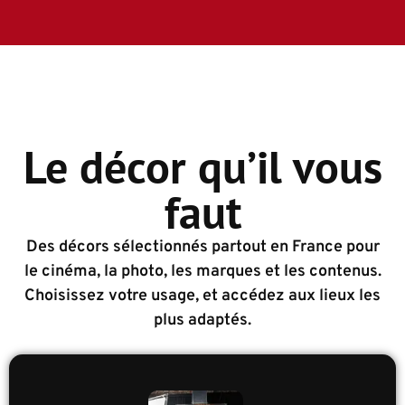
Le décor qu’il vous
faut
Des décors sélectionnés partout en France pour
le cinéma, la photo, les marques et les contenus.
Choisissez votre usage, et accédez aux lieux les
plus adaptés.