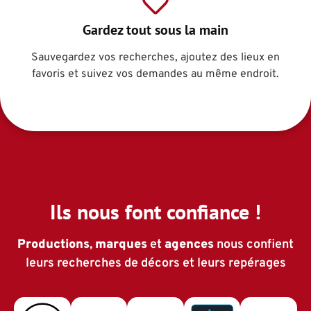
Gardez tout sous la main
Sauvegardez vos recherches, ajoutez des lieux en
favoris et suivez vos demandes au même endroit.
Ils nous font
confiance
!
Productions
,
marques
et
agences
nous confient
leurs recherches de décors et leurs repérages