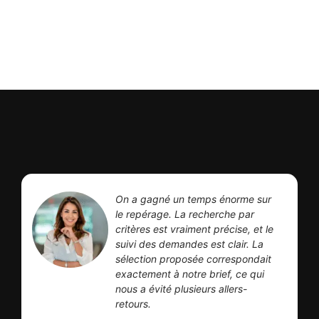
On a gagné un temps énorme sur
le repérage. La recherche par
critères est vraiment précise, et le
suivi des demandes est clair. La
sélection proposée correspondait
exactement à notre brief, ce qui
nous a évité plusieurs allers-
retours.