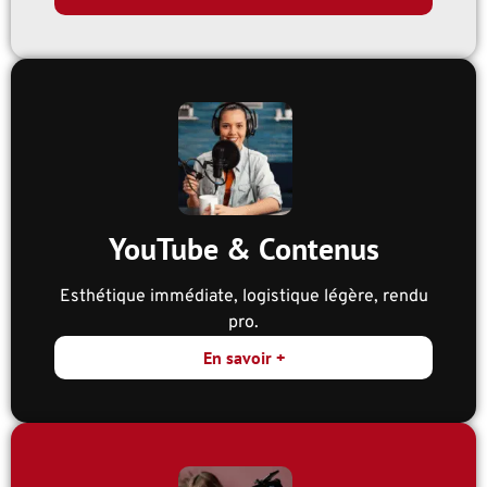
YouTube & Contenus
Esthétique immédiate, logistique légère, rendu
pro.
En savoir +